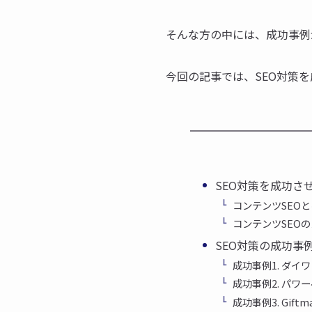
そんな方の中には、成功事例
今回の記事では、SEO対策
SEO対策を成功さ
コンテンツSEO
コンテンツSEO
SEO対策の成功事
成功事例1. ダイ
成功事例2. パワ
成功事例3. Giftma