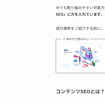
中でも取り組みやすい対策方
SEO」に力を入れています
。
成功事例をご紹介する前に、
あわせて読みたい
コンテンツSEOとは？