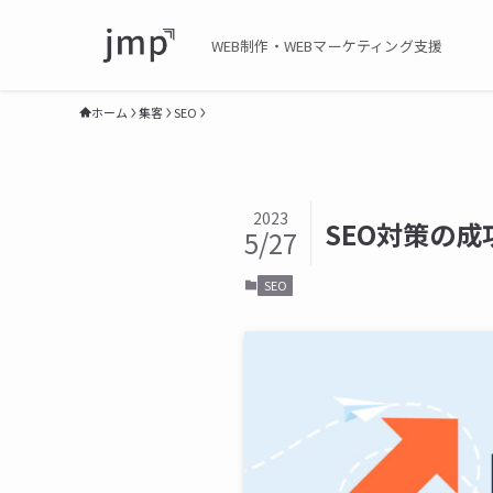
WEB制作・WEBマーケティング支援
ホーム
集客
SEO
2023
SEO対策の
5/27
SEO