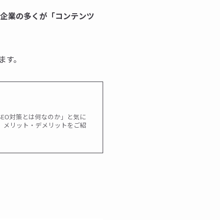
い企業の多くが「コンテンツ
ます。
！
EO対策とは何なのか」と気に
、メリット・デメリットをご紹