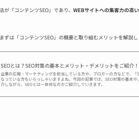
法が「コンテンツSEO」であり、
WEBサイトへの集客力の高
まずは「コンテンツSEO」の概要と取り組むメリットを解説し
SEOとは？SEO対策の基本とメリット・デメリットをご紹介
企業の広報・マーケティングを担当している方や、ブロガーの方などで、「S
なっている方もいらっしゃいますよね。今回の記事では、SEO対策の基本や
介しながら、SEOとは一体何なのかご紹介していきます。