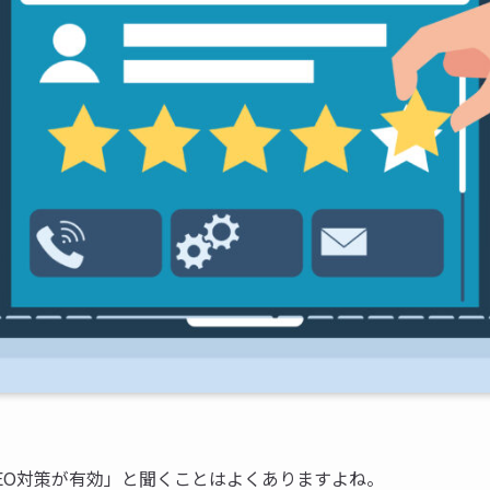
SEO対策が有効」と聞くことはよくありますよね。