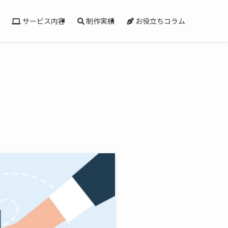
サービス内容
制作実績
お役立ちコラム