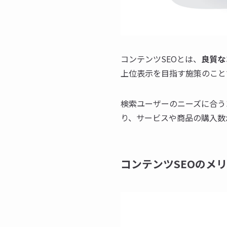
コンテンツSEOとは、
良質な
上位表示を目指す施策のこと
検索ユーザーのニーズに合う
り、サービスや商品の購入数
コンテンツSEOのメ