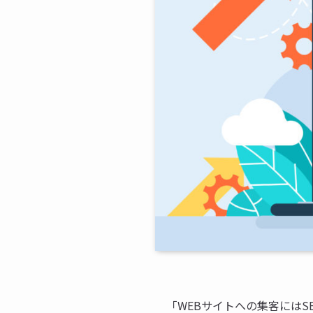
「WEBサイトへの集客には