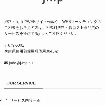
姫路・岡山でWEBサイト作成や、WEBマーケティングの
ご相談をお考えの方は、相談料無料・低コスト高品質の
サービスを提供するjmpへご連絡ください。
〒679-5301
兵庫県佐用郡佐用町佐用3043-2
juda@j-mp.biz
OUR SERVICE
サービス内容一覧