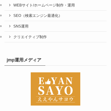
WEBサイト/ホームページ制作・運用
SEO（検索エンジン最適化）
SNS運用
クリエイティブ制作
jmp運用メディア