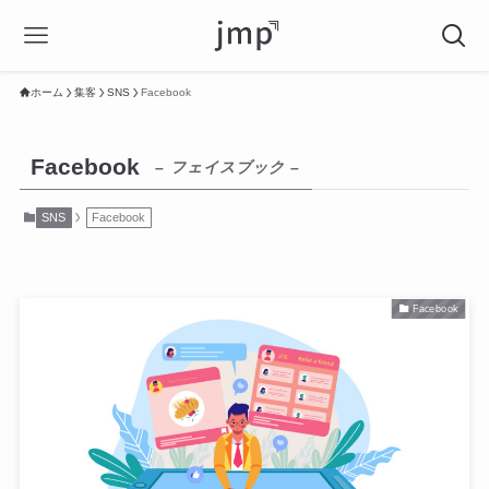
ホーム
集客
SNS
Facebook
Facebook
– フェイスブック –
SNS
Facebook
Facebook