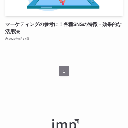
マーケティングの参考に！各種SNSの特徴・効果的な
活用法
2023年5月17日
1